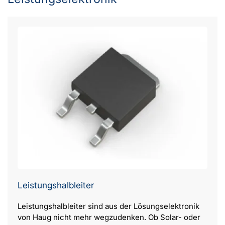
Leistungshalbleiter
Leistungshalbleiter sind aus der Lösungselektronik
von Haug nicht mehr wegzudenken. Ob Solar- oder