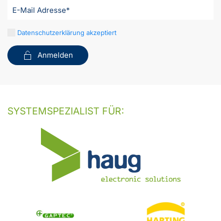
Datenschutzerklärung akzeptiert
Anmelden
SYSTEMSPEZIALIST FÜR: