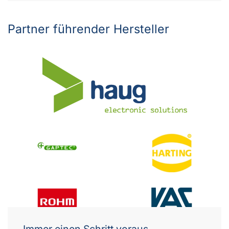
Partner führender Hersteller