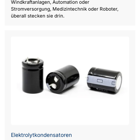
Windkraftanlagen, Automation oder
Stromversorgung, Medizintechnik oder Roboter,
überall stecken sie drin.
Elektrolytkondensatoren