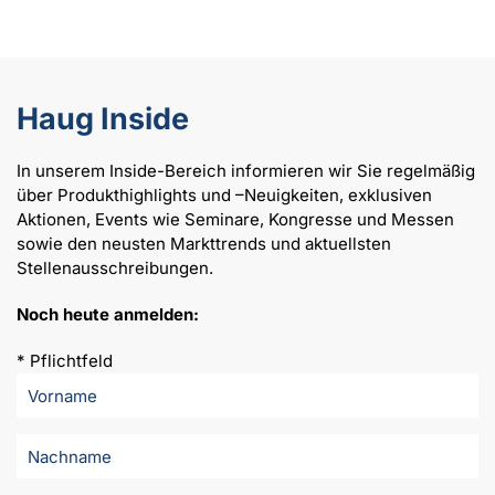
Haug Inside
In unserem Inside-Bereich informieren wir Sie regelmäßig
über Produkthighlights und –Neuigkeiten, exklusiven
Aktionen, Events wie Seminare, Kongresse und Messen
sowie den neusten Markttrends und aktuellsten
Stellenausschreibungen.
Noch heute anmelden:
* Pflichtfeld