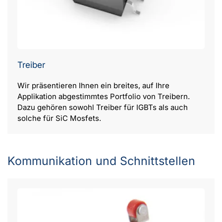
Treiber
Wir präsentieren Ihnen ein breites, auf Ihre
Applikation abgestimmtes Portfolio von Treibern.
Dazu gehören sowohl Treiber für IGBTs als auch
solche für SiC Mosfets.
Kommunikation und Schnittstellen