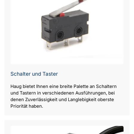
Schalter und Taster
Haug bietet Ihnen eine breite Palette an Schaltern
und Tastern in verschiedenen Ausführungen, bei
denen Zuverlässigkeit und Langlebigkeit oberste
Priorität haben.