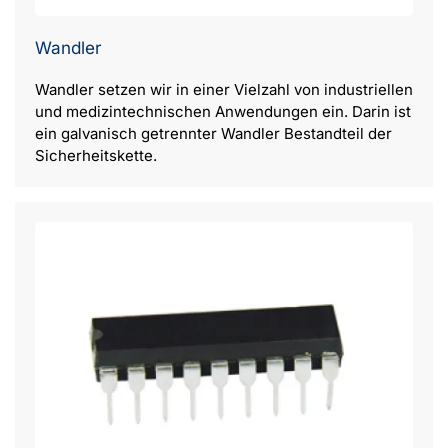
Wandler
Wandler setzen wir in einer Vielzahl von industriellen
und medizintechnischen Anwendungen ein. Darin ist
ein galvanisch getrennter Wandler Bestandteil der
Sicherheitskette.