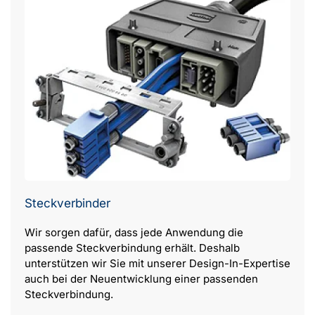
Steckverbinder
Wir sorgen dafür, dass jede Anwendung die
passende Steckverbindung erhält. Deshalb
unterstützen wir Sie mit unserer Design-In-Expertise
auch bei der Neuentwicklung einer passenden
Steckverbindung.