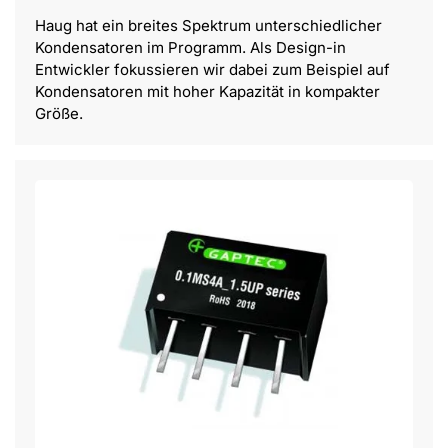
Haug hat ein breites Spektrum unterschiedlicher
Kondensatoren im Programm. Als Design-in
Entwickler fokussieren wir dabei zum Beispiel auf
Kondensatoren mit hoher Kapazität in kompakter
Größe.