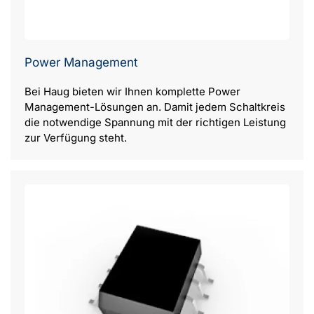
Power Management
Bei Haug bieten wir Ihnen komplette Power
Management-Lösungen an. Damit jedem Schaltkreis
die notwendige Spannung mit der richtigen Leistung
zur Verfügung steht.