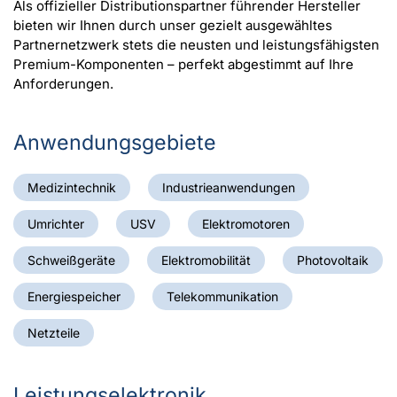
Als offizieller Distributionspartner führender Hersteller
bieten wir Ihnen durch unser gezielt​ ausgewähltes
Partnernetzwerk stets die neusten und leistungsfähigsten
Premium-Komponenten – perfekt abgestimmt auf Ihre
Anforderungen.
Anwendungsgebiete
Medizintechnik
Industrieanwendungen
Umrichter
USV
Elektromotoren
Schweißgeräte
Elektromobilität
Photovoltaik
Energiespeicher
Telekommunikation
Netzteile
Leistungselektronik