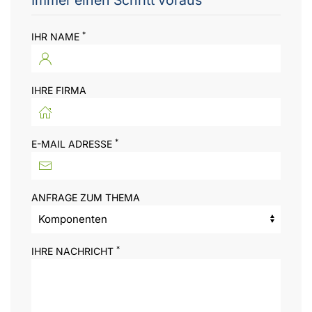
Immer einen Schritt voraus
*
IHR NAME
IHRE FIRMA
*
E-MAIL ADRESSE
ANFRAGE ZUM THEMA
*
IHRE NACHRICHT