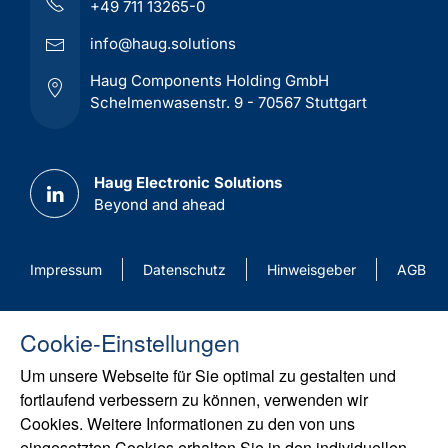
+49 711 13265-0
info@haug.solutions
Haug Components Holding GmbH
Schelmenwasenstr. 9 - 70567 Stuttgart
Haug Electronic Solutions
Beyond and ahead
Impressum
Datenschutz
Hinweisgeber
AGB
Cookie-Einstellungen
Um unsere Webseite für Sie optimal zu gestalten und
fortlaufend verbessern zu können, verwenden wir
Cookies. Weitere Informationen zu den von uns
eingesetzten Cookies erhalten Sie in den individuellen