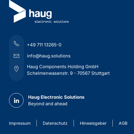
+49 711 13265-0
info@haug.solutions
Haug Components Holding GmbH
Schelmenwasenstr. 9 - 70567 Stuttgart
Haug Electronic Solutions
Beyond and ahead
Impressum
Datenschutz
Hinweisgeber
AGB