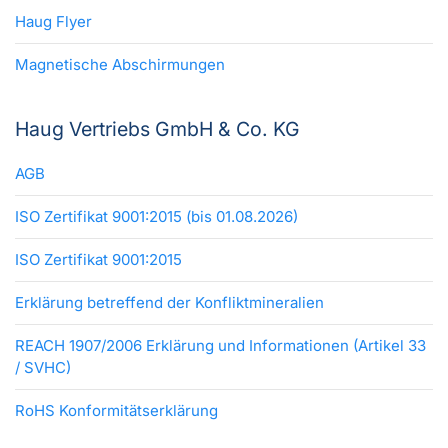
Haug Flyer
Magnetische Abschirmungen
Haug Vertriebs GmbH & Co. KG
AGB
ISO Zertifikat 9001:2015 (bis 01.08.2026)
ISO Zertifikat 9001:2015
Erklärung betreffend der Konfliktmineralien
REACH 1907/2006 Erklärung und Informationen (Artikel 33
/ SVHC)
RoHS Konformitätserklärung