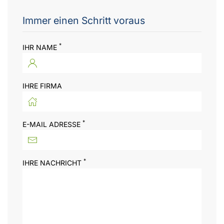
Immer einen Schritt voraus
*
IHR NAME
IHRE FIRMA
*
E-MAIL ADRESSE
*
IHRE NACHRICHT