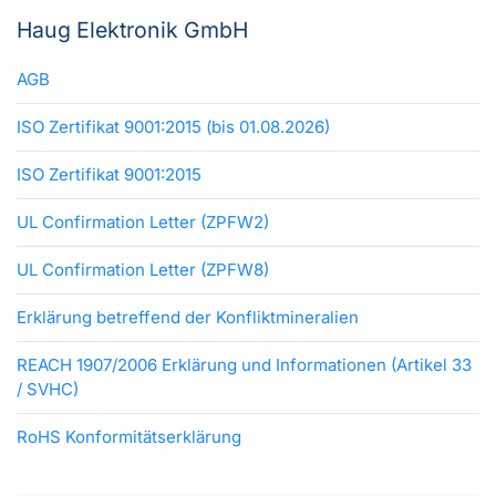
Haug Elektronik GmbH
AGB
ISO Zertifikat 9001:2015 (bis 01.08.2026)
ISO Zertifikat 9001:2015
UL Confirmation Letter (ZPFW2)
UL Confirmation Letter (ZPFW8)
Erklärung betreffend der Konfliktmineralien
REACH 1907/2006 Erklärung und Informationen (Artikel 33
/ SVHC)
RoHS Konformitätserklärung