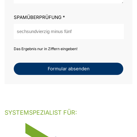
SPAMÜBERPRÜFUNG
*
Das Ergebnis nur in Ziffern eingeben!
Formular absenden
SYSTEMSPEZIALIST FÜR: